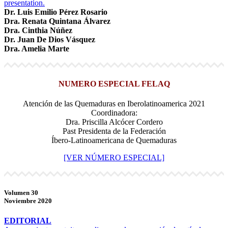
presentation.
Dr. Luis Emilio Pérez Rosario
Dra. Renata Quintana Álvarez
Dra. Cinthia Núñez
Dr. Juan De Dios Vásquez
Dra. Amelia Marte
NUMERO ESPECIAL FELAQ
Atención de las Quemaduras en Iberolatinoamerica 2021
Coordinadora:
Dra. Priscilla Alcócer Cordero
Past Presidenta de la Federación
Íbero-Latinoamericana de Quemaduras
[VER NÚMERO ESPECIAL]
Volumen 30
Noviembre 2020
EDITORIAL