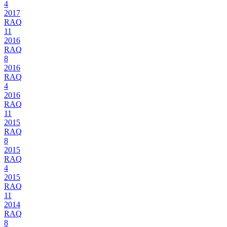
4
2017
RAQ
11
2016
RAQ
8
2016
RAQ
4
2016
RAQ
11
2015
RAQ
8
2015
RAQ
4
2015
RAQ
11
2014
RAQ
8