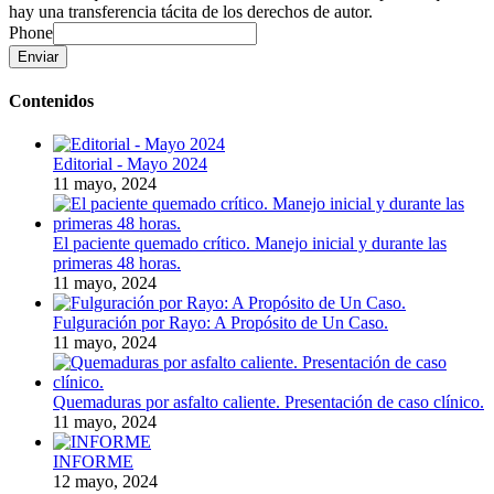
hay una transferencia tácita de los derechos de autor.
Phone
Enviar
Contenidos
Editorial - Mayo 2024
11 mayo, 2024
El paciente quemado crítico. Manejo inicial y durante las
primeras 48 horas.
11 mayo, 2024
Fulguración por Rayo: A Propósito de Un Caso.
11 mayo, 2024
Quemaduras por asfalto caliente. Presentación de caso clínico.
11 mayo, 2024
INFORME
12 mayo, 2024