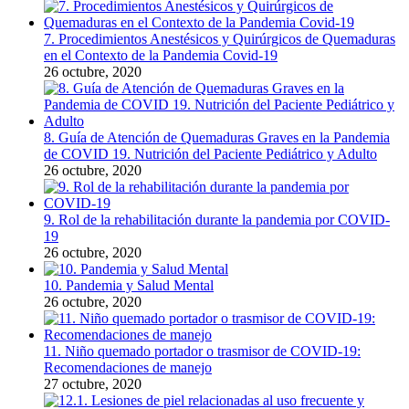
7. Procedimientos Anestésicos y Quirúrgicos de Quemaduras
en el Contexto de la Pandemia Covid-19
26 octubre, 2020
8. Guía de Atención de Quemaduras Graves en la Pandemia
de COVID 19. Nutrición del Paciente Pediátrico y Adulto
26 octubre, 2020
9. Rol de la rehabilitación durante la pandemia por COVID-
19
26 octubre, 2020
10. Pandemia y Salud Mental
26 octubre, 2020
11. Niño quemado portador o trasmisor de COVID-19:
Recomendaciones de manejo
27 octubre, 2020