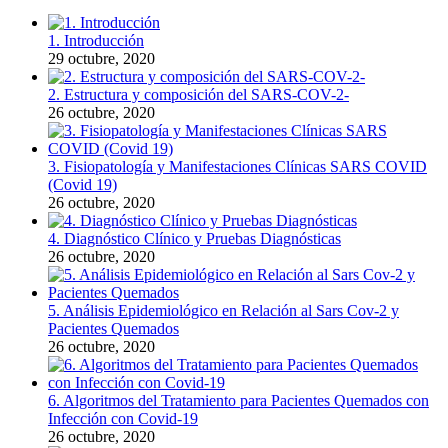
1. Introducción
29 octubre, 2020
2. Estructura y composición del SARS-COV-2-
26 octubre, 2020
3. Fisiopatología y Manifestaciones Clínicas SARS COVID
(Covid 19)
26 octubre, 2020
4. Diagnóstico Clínico y Pruebas Diagnósticas
26 octubre, 2020
5. Análisis Epidemiológico en Relación al Sars Cov-2 y
Pacientes Quemados
26 octubre, 2020
6. Algoritmos del Tratamiento para Pacientes Quemados con
Infección con Covid-19
26 octubre, 2020