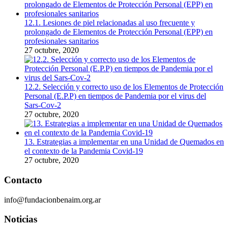
12.1. Lesiones de piel relacionadas al uso frecuente y
prolongado de Elementos de Protección Personal (EPP) en
profesionales sanitarios
27 octubre, 2020
12.2. Selección y correcto uso de los Elementos de Protección
Personal (E.P.P) en tiempos de Pandemia por el virus del
Sars-Cov-2
27 octubre, 2020
13. Estrategias a implementar en una Unidad de Quemados en
el contexto de la Pandemia Covid-19
27 octubre, 2020
Contacto
info@fundacionbenaim.org.ar
Noticias